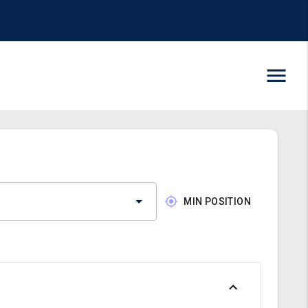
MIN POSITION