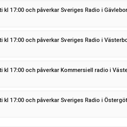
sti kl 17:00 och påverkar Sveriges Radio i Gävlebo
ti kl 17:00 och påverkar Sveriges Radio i Västerb
sti kl 17:00 och påverkar Kommersiell radio i Väst
sti kl 17:00 och påverkar Sveriges Radio i Öster