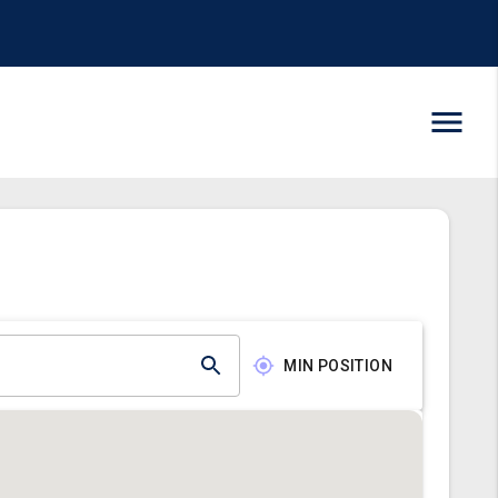
MIN POSITION