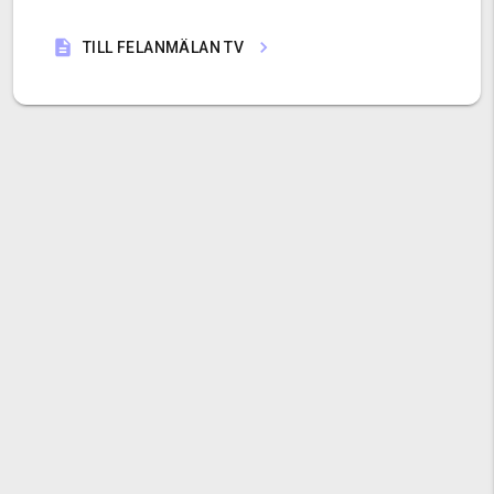
TILL FELANMÄLAN TV