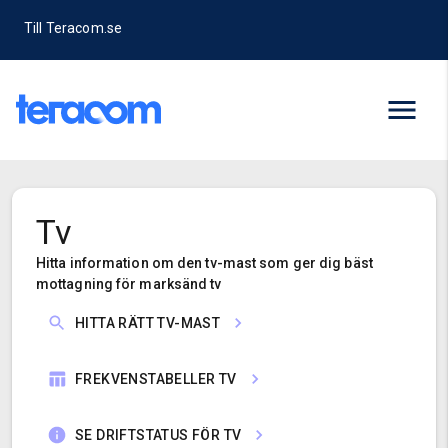
Till Teracom.se
Tv
Hitta information om den tv-mast som ger dig bäst
mottagning för marksänd tv
HITTA RÄTT TV-MAST
FREKVENSTABELLER TV
SE DRIFTSTATUS FÖR TV