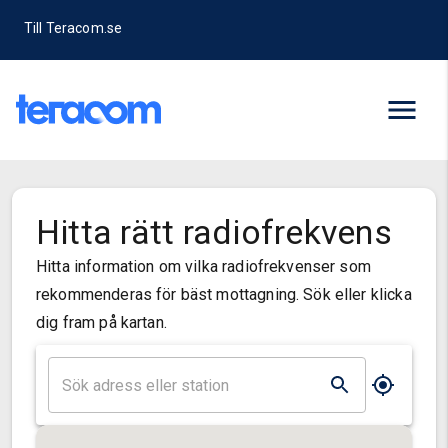
Till Teracom.se
Hitta rätt radiofrekvens
Hitta information om vilka radiofrekvenser som
rekommenderas för bäst mottagning. Sök eller klicka
dig fram på kartan.