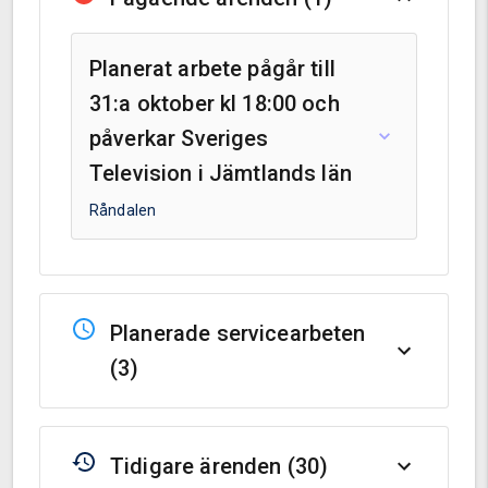
Planerat arbete pågår till
31:a oktober kl 18:00 och
påverkar Sveriges
Television i Jämtlands län
Råndalen
Planerade servicearbeten
(
3
)
Tidigare ärenden (
30
)